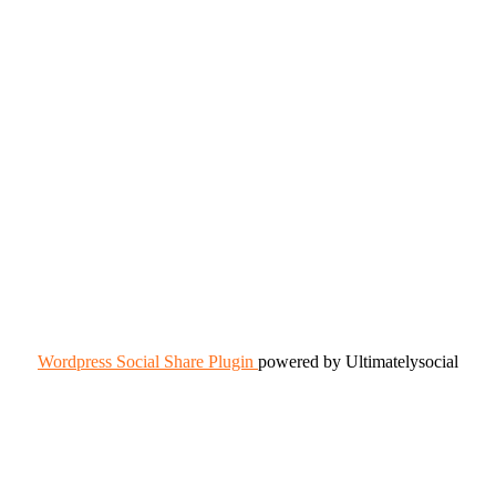
Wordpress Social Share Plugin
powered by Ultimatelysocial