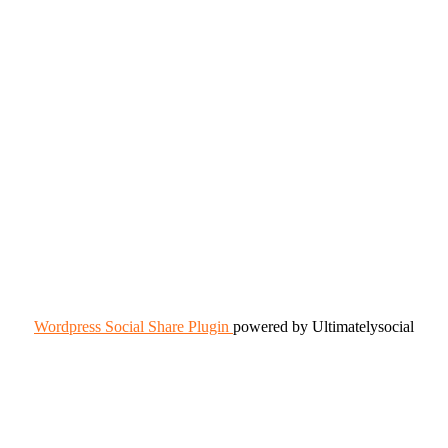
Wordpress Social Share Plugin
powered by Ultimatelysocial