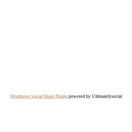
Wordpress Social Share Plugin
powered by Ultimatelysocial