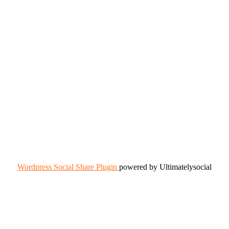
Wordpress Social Share Plugin
powered by Ultimatelysocial