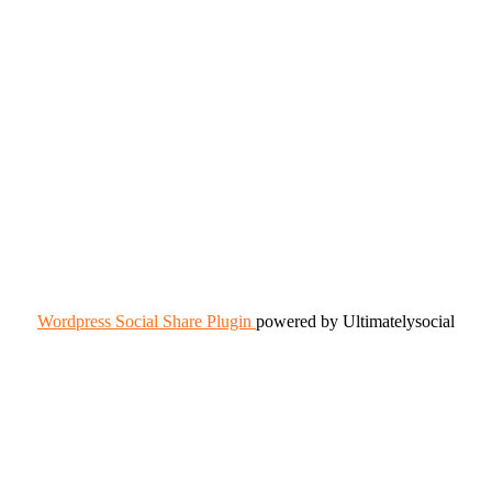
Wordpress Social Share Plugin
powered by Ultimatelysocial