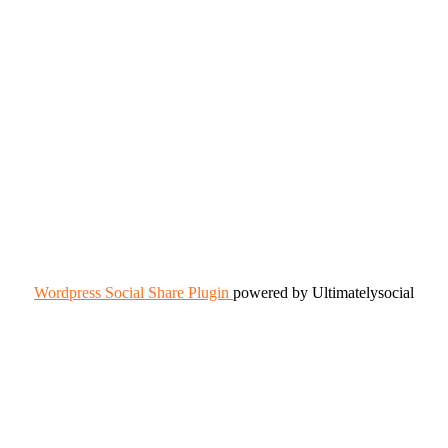
Wordpress Social Share Plugin
powered by Ultimatelysocial